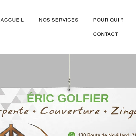
ACCUEIL
NOS SERVICES
POUR QUI ?
CONTACT