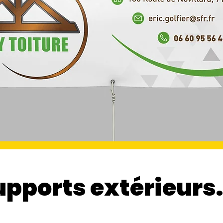
upports extérieurs.