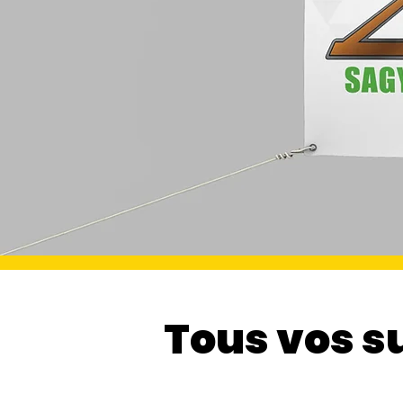
Tous vos s