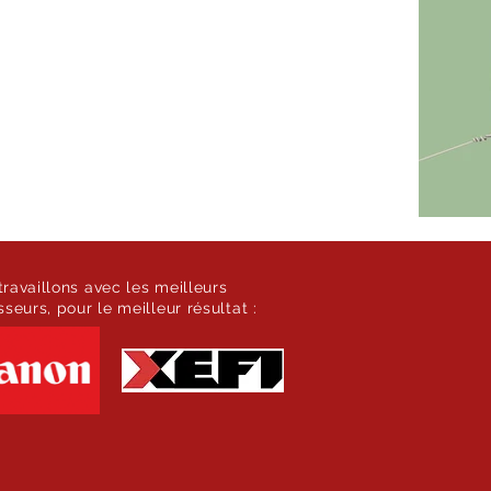
ravaillons avec les meilleurs
sseurs, pour le meilleur résultat :