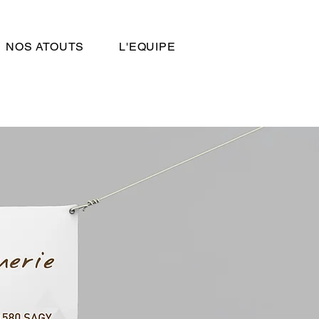
NOS ATOUTS
L'EQUIPE